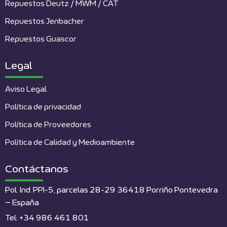
Repuestos Deutz / MWM / CAT
Repuestos Jenbacher
Repuestos Guascor
Legal
Aviso Legal
Política de privacidad
Política de Proveedores
Política de Calidad y Medioambiente
Contáctanos
Pol. Ind. PPI-5, parcelas 28-29 36418 Porriño Pontevedra
– España
Tel: +34 986 461 801