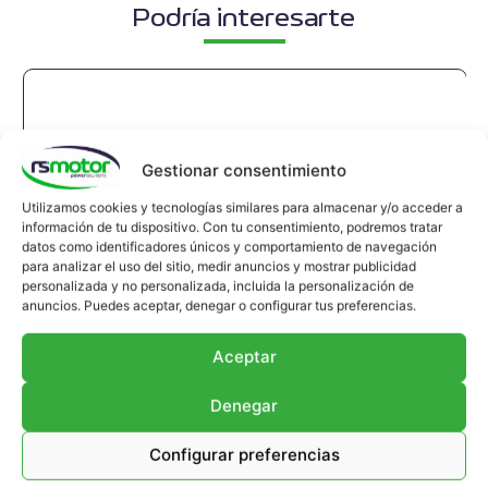
Podría interesarte
Gestionar consentimiento
Utilizamos cookies y tecnologías similares para almacenar y/o acceder a
información de tu dispositivo. Con tu consentimiento, podremos tratar
datos como identificadores únicos y comportamiento de navegación
para analizar el uso del sitio, medir anuncios y mostrar publicidad
personalizada y no personalizada, incluida la personalización de
anuncios. Puedes aceptar, denegar o configurar tus preferencias.
Aceptar
Denegar
Configurar preferencias