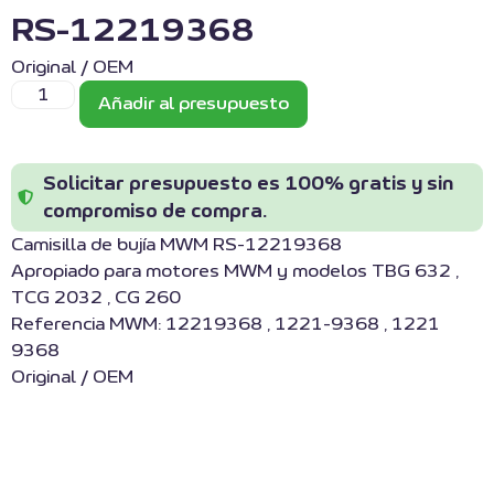
RS-12219368
Original / OEM
Añadir al presupuesto
Solicitar presupuesto es 100% gratis y sin
compromiso de compra.
Camisilla de bujía MWM RS-12219368
Apropiado para motores MWM y modelos TBG 632 ,
TCG 2032 , CG 260
Referencia MWM: 12219368 , 1221-9368 , 1221
9368
Original / OEM