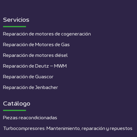
Servicios
Reparación de motores de cogeneración
Reparación de Motores de Gas
Reparación de motores diésel
Reparación de Deutz – MWM
Reparación de Guascor
Reparación de Jenbacher
Catálogo
Piezas reacondicionadas
Turbocompresores: Mantenimiento, reparación y repuestos