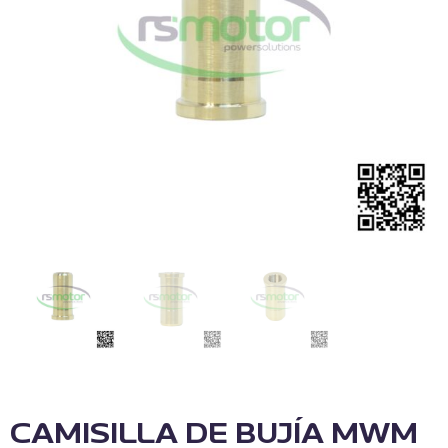
CAMISILLA DE BUJÍA MWM