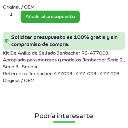
Original / OEM
Añadir al presupuesto
Solicitar presupuesto es 100% gratis y sin
compromiso de compra.
Kit De Anillo de Sellado Jenbacher RS-477003
Apropiado para motores y modelos Jenbacher Serie 2 ,
Serie 3 , Serie 4
Referencia Jenbacher: 477003 , 477-003 , 477 003
Original / OEM
Podría interesarte