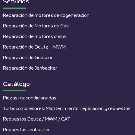
Servicios
Reparación de motores de cogeneración
Reparación de Motores de Gas
Reparación de motores diésel
Reparación de Deutz – MWM
Reparación de Guascor
Reparación de Jenbacher
Catálogo
Piezas reacondicionadas
Turbocompresores: Mantenimiento, reparación y repuestos
Repuestos Deutz / MWM / CAT
Repuestos Jenbacher