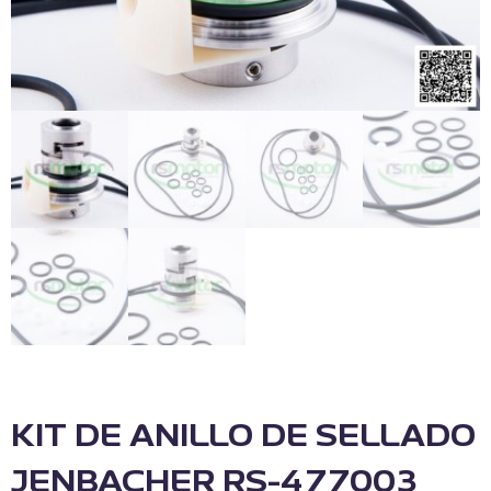
KIT DE ANILLO DE SELLADO
JENBACHER RS-477003