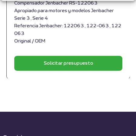
Compensador Jenbacher RS-122063
Apropiado para motores y modelos Jenbacher
Serie 3 , Serie 4
Referencia Jenbacher: 122063 , 122-063 , 122
063
Original / OEM
Solicitar presupuesto