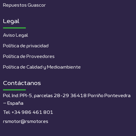
Repuestos Guascor
Legal
Aviso Legal
Política de privacidad
Política de Proveedores
Política de Calidad y Medioambiente
Contáctanos
Pol. Ind. PPI-5, parcelas 28-29 36418 Porriño Pontevedra
– España
Tel: +34 986 461 801
rsmotor@rsmotor.es