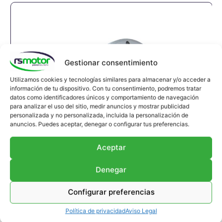
Gestionar consentimiento
Utilizamos cookies y tecnologías similares para almacenar y/o acceder a
información de tu dispositivo. Con tu consentimiento, podremos tratar
datos como identificadores únicos y comportamiento de navegación
para analizar el uso del sitio, medir anuncios y mostrar publicidad
personalizada y no personalizada, incluida la personalización de
anuncios. Puedes aceptar, denegar o configurar tus preferencias.
Aceptar
Denegar
Configurar preferencias
Compensador Jenbacher RS-
Política de privacidad
Aviso Legal
122063