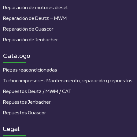
Reparación de motores diésel
Reparación de Deutz – MWM
Reparación de Guascor
Reparación de Jenbacher
Catálogo
Piezas reacondicionadas
Turbocompresores: Mantenimiento, reparación y repuestos
Repuestos Deutz / MWM / CAT
Repuestos Jenbacher
Repuestos Guascor
Legal