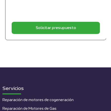
Solicitar presupuesto
Servicios
Reparación de motores de cogeneración
Reparación de Motores de Gas