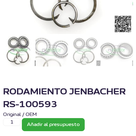
RODAMIENTO JENBACHER
RS-100593
Original / OEM
Añadir al presupuesto