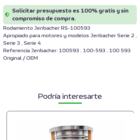
Solicitar presupuesto es 100% gratis y sin
compromiso de compra.
Rodamiento Jenbacher RS-100593
Apropiado para motores y modelos Jenbacher Serie 2 ,
Serie 3 , Serie 4
Referencia Jenbacher: 100593 , 100-593 , 100 593
Original / OEM
Podría interesarte