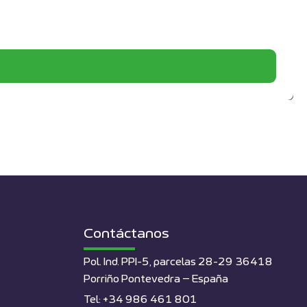
Contáctanos
Pol. Ind. PPI-5, parcelas 28-29 36418
Porriño Pontevedra – España
Tel: +34 986 461 801