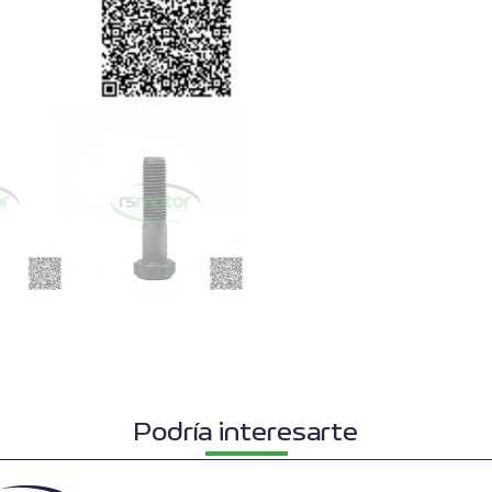
Podría interesarte