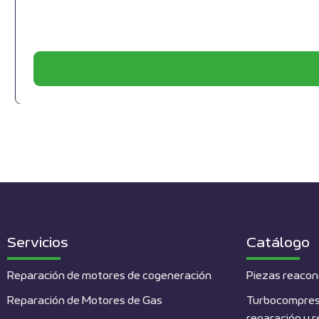
Servicios
Catálogo
Reparación de motores de cogeneración
Piezas reacon
Reparación de Motores de Gas
Turbocompres
reparación y 