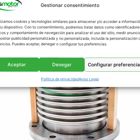
Gestionar consentimiento
lizamos cookies y tecnologías similares para almacenar y/o acceder a informaci
tu dispositivo. Con tu consentimiento, podremos tratar datos como identificadore
cos y comportamiento de navegación para analizar el uso del sitio, medir anunci
ostrar publicidad personalizada y no personalizada, incluida la personalización 
ncios. Puedes aceptar, denegar o configurar tus preferencias.
Aceptar
Denegar
Configurar preferenci
Política de privacidad
Aviso Legal