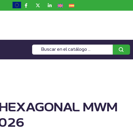
O HEXAGONAL MWM
026