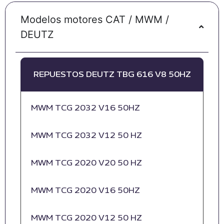
Modelos motores CAT / MWM /
DEUTZ
REPUESTOS DEUTZ TBG 616 V8 50HZ
MWM TCG 2032 V16 50HZ
MWM TCG 2032 V12 50 HZ
MWM TCG 2020 V20 50 HZ
MWM TCG 2020 V16 50HZ
MWM TCG 2020 V12 50 HZ