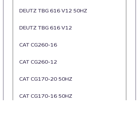
DEUTZ TBG 616 V12 50HZ
DEUTZ TBG 616 V12
CAT CG260-16
CAT CG260-12
CAT CG170-20 50HZ
CAT CG170-16 50HZ
CAT CG170-12 50 HZ
CAT CG132-8 50HZ