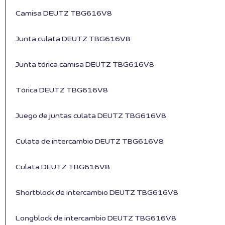
Camisa DEUTZ TBG616V8
Junta culata DEUTZ TBG616V8
Junta tórica camisa DEUTZ TBG616V8
Tórica DEUTZ TBG616V8
Juego de juntas culata DEUTZ TBG616V8
Culata de intercambio DEUTZ TBG616V8
Culata DEUTZ TBG616V8
Shortblock de intercambio DEUTZ TBG616V8
Longblock de intercambio DEUTZ TBG616V8