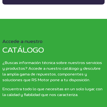
Accede a nuestro
CATÁLOGO
¿Buscas información técnica sobre nuestros servicios
y productos? Accede a nuestro catálogo y descubre
la amplia gama de repuestos, componentes y
soluciones que RS Motor pone a tu disposición.
Encuentra todo lo que necesitas en un solo lugar, con
la calidad y fiabilidad que nos caracteriza.