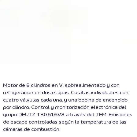
Motor de 8 cilindros en V, sobrealimentado y con
refrigeración en dos etapas. Culatas individuales con
cuatro válvulas cada una, y una bobina de encendido
por cilindro. Control y monitorización electrónica del
grupo DEUTZ TBG616V8 a través del TEM. Emisiones
de escape controladas según la temperatura de las
cámaras de combustión.