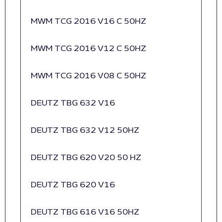
MWM TCG 2016 V16 C 50HZ
MWM TCG 2016 V12 C 50HZ
MWM TCG 2016 V08 C 50HZ
DEUTZ TBG 632 V16
DEUTZ TBG 632 V12 50HZ
DEUTZ TBG 620 V20 50 HZ
DEUTZ TBG 620 V16
DEUTZ TBG 616 V16 50HZ