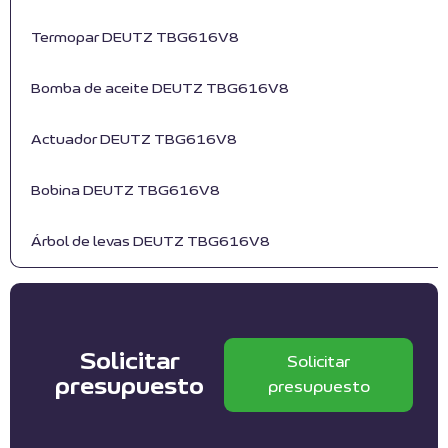
Termopar DEUTZ TBG616V8
Bomba de aceite DEUTZ TBG616V8
Actuador DEUTZ TBG616V8
Bobina DEUTZ TBG616V8
Árbol de levas DEUTZ TBG616V8
Solicitar
Solicitar
presupuesto
presupuesto