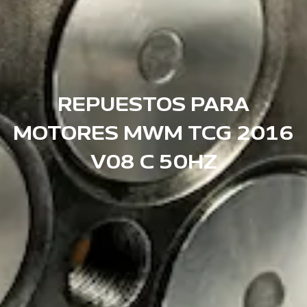
REPUESTOS PARA
MOTORES MWM TCG 2016
V08 C 50HZ