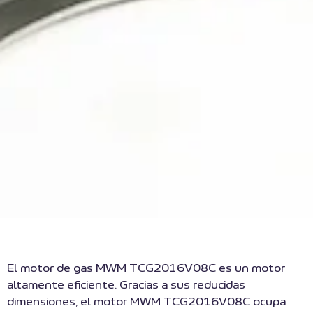
El motor de gas MWM TCG2016V08C es un motor
altamente eficiente. Gracias a sus reducidas
dimensiones, el motor MWM TCG2016V08C ocupa