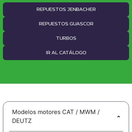
REPUESTOS JENBACHER
REPUESTOS GUASCOR
TURBOS
IR AL CATÁLOGO
Modelos motores CAT / MWM /
DEUTZ