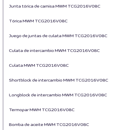
Junta tórica de camisa MWM TCG2016V08C
Tórica MWM TCG2016V08C
Juego de juntas de culata MWM TCG2016V08C
Culata de intercambio MWM TCG2016V08C
Culata MWM TCG2016V08C
Shortblock de intercambio MWM TCG2016V08C
Longblock de intercambio MWM TCG2016V08C
Termopar MWM TCG2016V08C
Bomba de aceite MWM TCG2016V08C