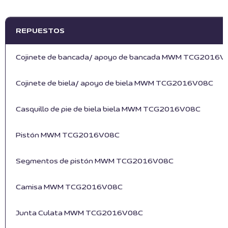
REPUESTOS
Cojinete de bancada/ apoyo de bancada MWM TCG2016V
Cojinete de biela/ apoyo de biela MWM TCG2016V08C
Casquillo de pie de biela biela MWM TCG2016V08C
Pistón MWM TCG2016V08C
Segmentos de pistón MWM TCG2016V08C
Camisa MWM TCG2016V08C
Junta Culata MWM TCG2016V08C