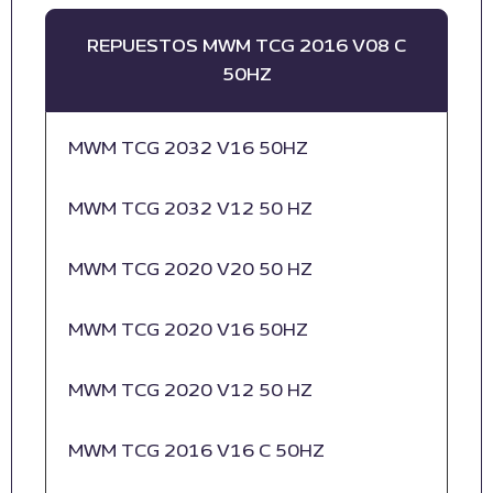
REPUESTOS MWM TCG 2016 V08 C
50HZ
MWM TCG 2032 V16 50HZ
MWM TCG 2032 V12 50 HZ
MWM TCG 2020 V20 50 HZ
MWM TCG 2020 V16 50HZ
MWM TCG 2020 V12 50 HZ
MWM TCG 2016 V16 C 50HZ