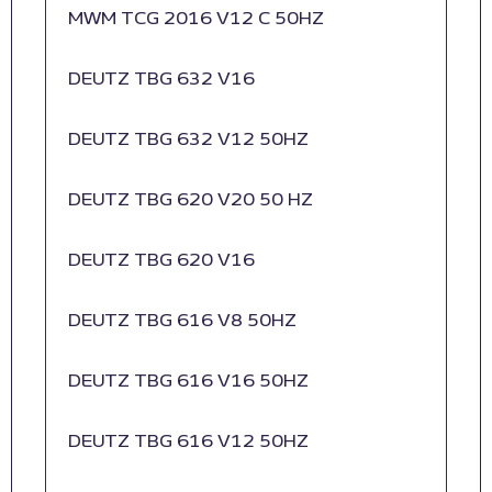
MWM TCG 2016 V12 C 50HZ
DEUTZ TBG 632 V16
DEUTZ TBG 632 V12 50HZ
DEUTZ TBG 620 V20 50 HZ
DEUTZ TBG 620 V16
DEUTZ TBG 616 V8 50HZ
DEUTZ TBG 616 V16 50HZ
DEUTZ TBG 616 V12 50HZ