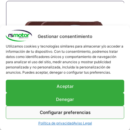
Gestionar consentimiento
Utilizamos cookies y tecnologías similares para almacenar y/o acceder a
información de tu dispositivo. Con tu consentimiento, podremos tratar
datos como identificadores únicos y comportamiento de navegación
para analizar el uso del sitio, medir anuncios y mostrar publicidad
personalizada y no personalizada, incluida la personalización de
anuncios. Puedes aceptar, denegar o configurar tus preferencias.
Aceptar
Denegar
Configurar preferencias
Compensador MWM RS-12304822
Política de privacidad
Aviso Legal
Junta de expansión MWM RS-12304822