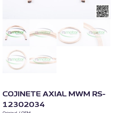
COJINETE AXIAL MWM RS-
12302034