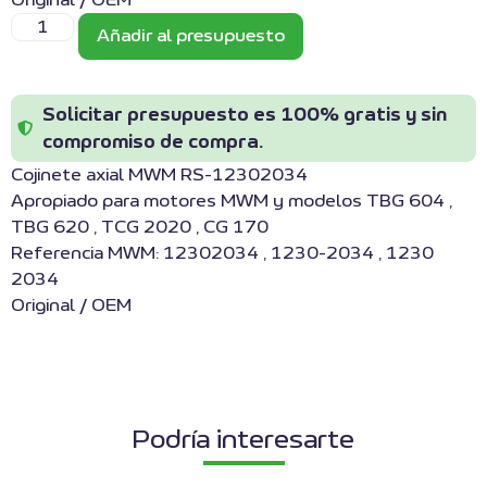
Original / OEM
Añadir al presupuesto
Solicitar presupuesto es 100% gratis y sin
compromiso de compra.
Cojinete axial MWM RS-12302034
Apropiado para motores MWM y modelos TBG 604 ,
TBG 620 , TCG 2020 , CG 170
Referencia MWM: 12302034 , 1230-2034 , 1230
2034
Original / OEM
Podría interesarte