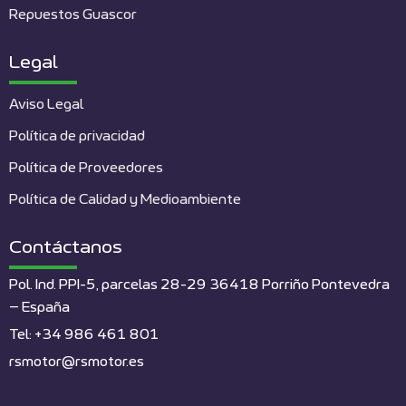
Repuestos Guascor
Legal
Aviso Legal
Política de privacidad
Política de Proveedores
Política de Calidad y Medioambiente
Contáctanos
Pol. Ind. PPI-5, parcelas 28-29 36418 Porriño Pontevedra
– España
Tel: +34 986 461 801
rsmotor@rsmotor.es