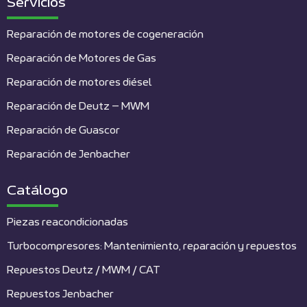
Servicios
Reparación de motores de cogeneración
Reparación de Motores de Gas
Reparación de motores diésel
Reparación de Deutz – MWM
Reparación de Guascor
Reparación de Jenbacher
Catálogo
Piezas reacondicionadas
Turbocompresores: Mantenimiento, reparación y repuestos
Repuestos Deutz / MWM / CAT
Repuestos Jenbacher